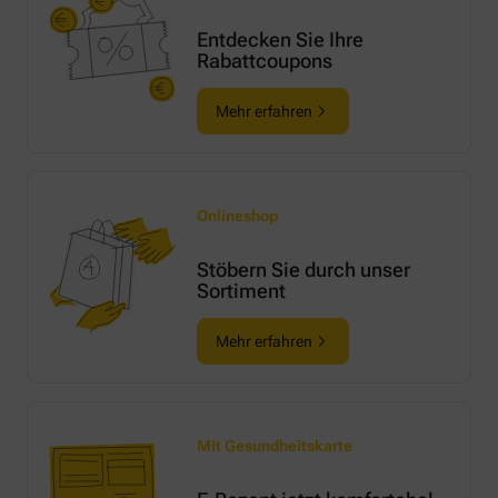
Entdecken Sie Ihre
Rabattcoupons
Mehr erfahren
Onlineshop
Stöbern Sie durch unser
Sortiment
Mehr erfahren
Mit Gesundheitskarte