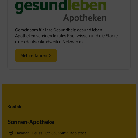
Gemeinsam für Ihre Gesundheit: gesund leben
Apotheken vereinen lokales Fachwissen und die Stärke
eines deutschlandweiten Netzwerks
Mehr erfahren
Kontakt
Sonnen-Apotheke
Theodor - Heuss - Str. 35
,
85055
Ingolstadt