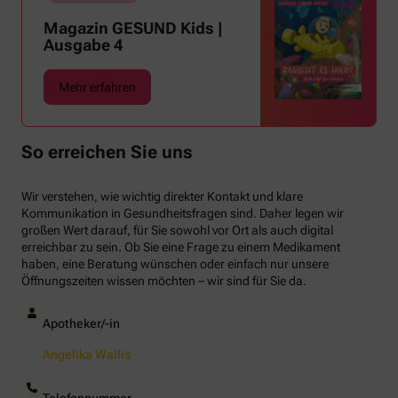
Magazin GESUND Kids |
Ausgabe 4
Mehr erfahren
So erreichen Sie uns
Wir verstehen, wie wichtig direkter Kontakt und klare
Kommunikation in Gesundheitsfragen sind. Daher legen wir
großen Wert darauf, für Sie sowohl vor Ort als auch digital
erreichbar zu sein. Ob Sie eine Frage zu einem Medikament
haben, eine Beratung wünschen oder einfach nur unsere
Öffnungszeiten wissen möchten – wir sind für Sie da.
Apotheker/-in
Angelika Wallis