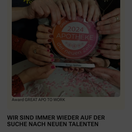
Award GREAT APO TO WORK
WIR SIND IMMER WIEDER AUF DER
SUCHE NACH NEUEN TALENTEN