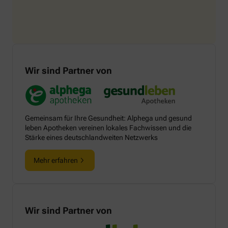
Wir sind Partner von
Gemeinsam für Ihre Gesundheit: Alphega und gesund
leben Apotheken vereinen lokales Fachwissen und die
Stärke eines deutschlandweiten Netzwerks
Mehr erfahren
Wir sind Partner von