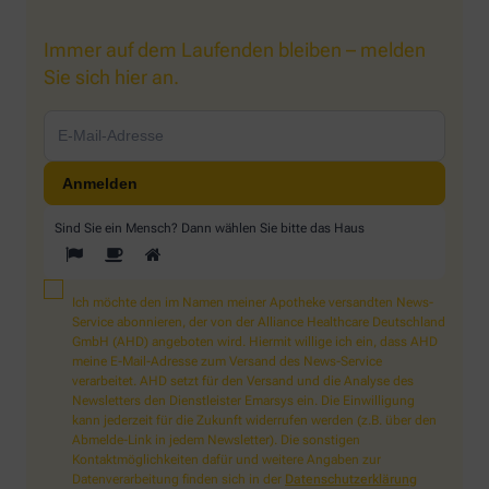
Immer auf dem Laufenden bleiben – melden
Sie sich hier an.
Sind Sie ein Mensch? Dann wählen Sie bitte
das Haus
Ich möchte den im Namen meiner Apotheke versandten News-
Service abonnieren, der von der Alliance Healthcare Deutschland
GmbH (AHD) angeboten wird. Hiermit willige ich ein, dass AHD
meine E-Mail-Adresse zum Versand des News-Service
verarbeitet. AHD setzt für den Versand und die Analyse des
Newsletters den Dienstleister Emarsys ein. Die Einwilligung
kann jederzeit für die Zukunft widerrufen werden (z.B. über den
Abmelde-Link in jedem Newsletter). Die sonstigen
Kontaktmöglichkeiten dafür und weitere Angaben zur
Datenverarbeitung finden sich in der
Datenschutzerklärung