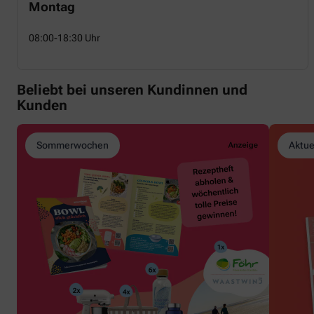
Montag
08:00-18:30 Uhr
Beliebt bei unseren Kundinnen und
Kunden
Sommerwochen
Aktue