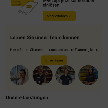
E-Rezept jetzt komfortabel
einlösen
Mehr erfahren
Lernen Sie unser Team kennen
Hier erfahren Sie mehr über uns und unsere Teammitglieder.
Unser Team
Unsere Leistungen