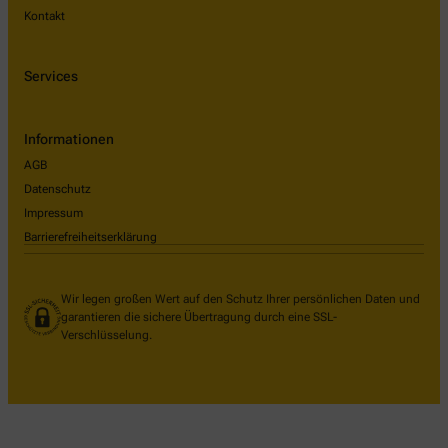
Kontakt
Services
Informationen
AGB
Datenschutz
Impressum
Barrierefreiheitserklärung
Wir legen großen Wert auf den Schutz Ihrer persönlichen Daten und
garantieren die sichere Übertragung durch eine SSL-
Verschlüsselung.