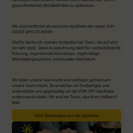
gesundheitliches Wohlbefinden zu optimieren.
Wir sind zertifiziert als exclusive Apotheke der neuen Zeit –
GREAT APO TO WORK
Hierfür danke ich meinem fantastischen Team, darauf sind
wir sehr stolz. Diese Auszeichnung steht für wertschätzende
Führung, inspirierende Workshops, regelmäßige
Mitarbeitergespräche, individuelles Wachstum.
Wir leben unsere Teamwerte und verfolgen gemeinsam
unsere Team Vision. So erreichen wir Großartiges und
unterstützen uns gegenseitig um die VOR-ORT Apotheke
weiterzuentwickeln. Wir sind ein Team, das ihren Heilberuf
liebt.
NEU: Blutanalyse aus der Apotheke