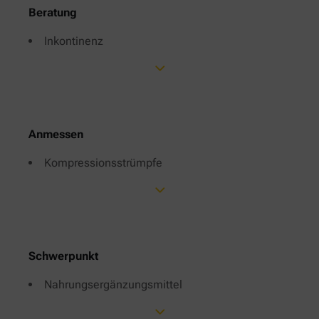
Beratung
Inkontinenz
Anmessen
Kompressionsstrümpfe
Schwerpunkt
Nahrungsergänzungsmittel