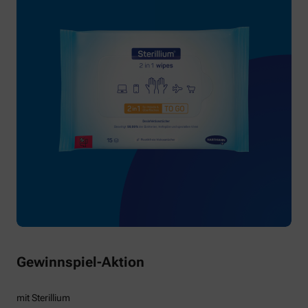
Gewinnspiel-Aktion
mit Sterillium