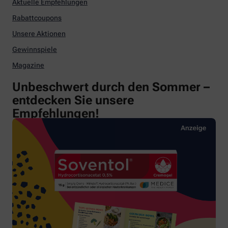
Aktuelle Empfehlungen
Rabattcoupons
Unsere Aktionen
Gewinnspiele
Magazine
Unbeschwert durch den Sommer –
entdecken Sie unsere
Empfehlungen!