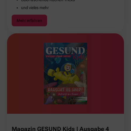
und vieles mehr
Mehr erfahren
Magazin GESUND Kids | Ausgabe 4