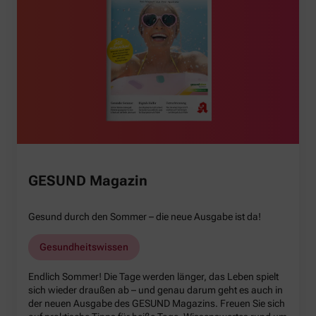
GESUND Magazin
Gesund durch den Sommer – die neue Ausgabe ist da!
Gesundheitswissen
Endlich Sommer! Die Tage werden länger, das Leben spielt
sich wieder draußen ab – und genau darum geht es auch in
der neuen Ausgabe des GESUND Magazins. Freuen Sie sich