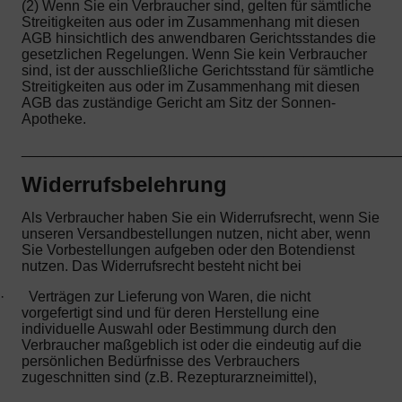
(2) Wenn Sie ein Verbraucher sind, gelten für sämtliche
Streitigkeiten aus oder im Zusammenhang mit diesen
AGB hinsichtlich des anwendbaren Gerichtsstandes die
gesetzlichen Regelungen. Wenn Sie kein Verbraucher
sind, ist der ausschließliche Gerichtsstand für sämtliche
Streitigkeiten aus oder im Zusammenhang mit diesen
AGB das zuständige Gericht am Sitz der Sonnen-
Apotheke.
_______________________________________________
Widerrufsbelehrung
Als Verbraucher haben Sie ein Widerrufsrecht, wenn Sie
unseren Versandbestellungen nutzen, nicht aber, wenn
Sie Vorbestellungen aufgeben oder den Botendienst
nutzen. Das Widerrufsrecht besteht nicht bei
·
Verträgen zur Lieferung von Waren, die nicht
vorgefertigt sind und für deren Herstellung eine
individuelle Auswahl oder Bestimmung durch den
Verbraucher maßgeblich ist oder die eindeutig auf die
persönlichen Bedürfnisse des Verbrauchers
zugeschnitten sind (z.B. Rezepturarzneimittel),