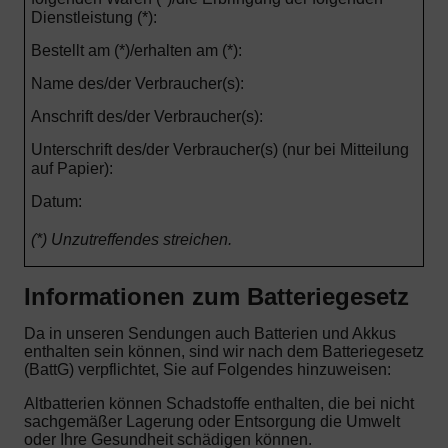
Dienstleistung (*):
Bestellt am (*)/erhalten am (*):
Name des/der Verbraucher(s):
Anschrift des/der Verbraucher(s):
Unterschrift des/der Verbraucher(s) (nur bei Mitteilung
auf Papier):
Datum:
(*) Unzutreffendes streichen.
Informationen zum Batteriegesetz
Da in unseren Sendungen auch Batterien und Akkus
enthalten sein können, sind wir nach dem Batteriegesetz
(BattG) verpflichtet, Sie auf Folgendes hinzuweisen:
Altbatterien können Schadstoffe enthalten, die bei nicht
sachgemäßer Lagerung oder Entsorgung die Umwelt
oder Ihre Gesundheit schädigen können.