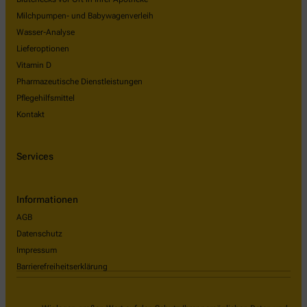
Milchpumpen- und Babywagenverleih
Wasser-Analyse
Lieferoptionen
Vitamin D
Pharmazeutische Dienstleistungen
Pflegehilfsmittel
Kontakt
Services
Informationen
AGB
Datenschutz
Impressum
Barrierefreiheitserklärung