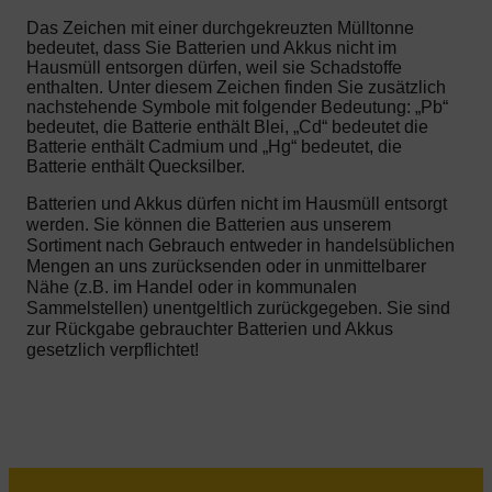
Das Zeichen mit einer durchgekreuzten Mülltonne
bedeutet, dass Sie Batterien und Akkus nicht im
Hausmüll entsorgen dürfen, weil sie Schadstoffe
enthalten. Unter diesem Zeichen finden Sie zusätzlich
nachstehende Symbole mit folgender Bedeutung: „Pb“
bedeutet, die Batterie enthält Blei, „Cd“ bedeutet die
Batterie enthält Cadmium und „Hg“ bedeutet, die
Batterie enthält Quecksilber.
Batterien und Akkus dürfen nicht im Hausmüll entsorgt
werden. Sie können die Batterien aus unserem
Sortiment nach Gebrauch entweder in handelsüblichen
Mengen an uns zurücksenden oder in unmittelbarer
Nähe (z.B. im Handel oder in kommunalen
Sammelstellen) unentgeltlich zurückgegeben. Sie sind
zur Rückgabe gebrauchter Batterien und Akkus
gesetzlich verpflichtet!