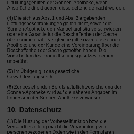
Erfüllungsgehilfen der Sonnen-Apotheke, wenn
Ansprüche direkt gegen diese geltend gemacht werden.
(4) Die sich aus Abs. 1 und Abs. 2 ergebenden
Haftungsbeschränkungen gelten nicht, soweit die
Sonnen-Apotheke den Mangel arglistig verschwiegen
oder eine Garantie für die Beschaffenheit der Sache
übernommen hat. Das gleiche gilt, soweit die Sonnen-
Apotheke und der Kunde eine Vereinbarung über die
Beschaffenheit der Sache getroffen haben. Die
Vorschriften des Produkthaftungsgesetzes bleiben
unberührt.
(5) Im Übrigen gilt das gesetzliche
Gewährleistungsrecht.
(6) Zur bestehenden Berufshaftpflichtversicherung der
Sonnen-Apotheke wird auf die näheren Angaben im
Impressum der Sonnen-Apotheke verwiesen.
10. Datenschutz
(1) Die Nutzung der Vorbestellfunktion bzw. die
Versandbestellung macht die Verarbeitung von
personenbezogenen Daten wie in den Formularen