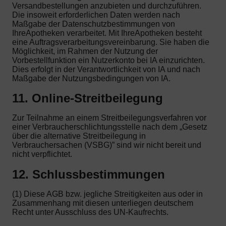
Versandbestellungen anzubieten und durchzuführen.
Die insoweit erforderlichen Daten werden nach
Maßgabe der Datenschutzbestimmungen von
IhreApotheken verarbeitet. Mit IhreApotheken besteht
eine Auftragsverarbeitungsvereinbarung. Sie haben die
Möglichkeit, im Rahmen der Nutzung der
Vorbestellfunktion ein Nutzerkonto bei IA einzurichten.
Dies erfolgt in der Verantwortlichkeit von IA und nach
Maßgabe der Nutzungsbedingungen von IA.
11. Online-Streitbeilegung
Zur Teilnahme an einem Streitbeilegungsverfahren vor
einer Verbraucherschlichtungsstelle nach dem „Gesetz
über die alternative Streitbeilegung in
Verbrauchersachen (VSBG)” sind wir nicht bereit und
nicht verpflichtet.
12. Schlussbestimmungen
(1) Diese AGB bzw. jegliche Streitigkeiten aus oder in
Zusammenhang mit diesen unterliegen deutschem
Recht unter Ausschluss des UN-Kaufrechts.