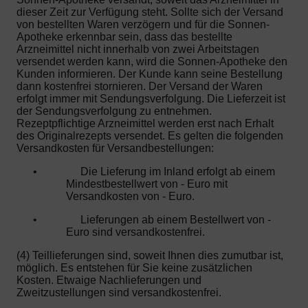
dieser Zeit zur Verfügung steht. Sollte sich der Versand
von bestellten Waren verzögern und für die Sonnen-
Apotheke erkennbar sein, dass das bestellte
Arzneimittel nicht innerhalb von zwei Arbeitstagen
versendet werden kann, wird die Sonnen-Apotheke den
Kunden informieren. Der Kunde kann seine Bestellung
dann kostenfrei stornieren. Der Versand der Waren
erfolgt immer mit Sendungsverfolgung. Die Lieferzeit ist
der Sendungsverfolgung zu entnehmen.
Rezeptpflichtige Arzneimittel werden erst nach Erhalt
des Originalrezepts versendet. Es gelten die folgenden
Versandkosten für Versandbestellungen:
•
Die Lieferung im Inland erfolgt ab einem
Mindestbestellwert von - Euro mit
Versandkosten von - Euro.
•
Lieferungen ab einem Bestellwert von -
Euro sind versandkostenfrei.
(4) Teillieferungen sind, soweit Ihnen dies zumutbar ist,
möglich. Es entstehen für Sie keine zusätzlichen
Kosten. Etwaige Nachlieferungen und
Zweitzustellungen sind versandkostenfrei.