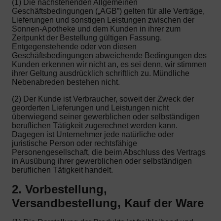
(1) Die nachstehenden Allgemeinen
Geschäftsbedingungen („AGB”) gelten für alle Verträge,
Lieferungen und sonstigen Leistungen zwischen der
Sonnen-Apotheke und dem Kunden in ihrer zum
Zeitpunkt der Bestellung gültigen Fassung.
Entgegenstehende oder von diesen
Geschäftsbedingungen abweichende Bedingungen des
Kunden erkennen wir nicht an, es sei denn, wir stimmen
ihrer Geltung ausdrücklich schriftlich zu. Mündliche
Nebenabreden bestehen nicht.
(2) Der Kunde ist Verbraucher, soweit der Zweck der
georderten Lieferungen und Leistungen nicht
überwiegend seiner gewerblichen oder selbständigen
beruflichen Tätigkeit zugerechnet werden kann.
Dagegen ist Unternehmer jede natürliche oder
juristische Person oder rechtsfähige
Personengesellschaft, die beim Abschluss des Vertrags
in Ausübung ihrer gewerblichen oder selbständigen
beruflichen Tätigkeit handelt.
2. Vorbestellung,
Versandbestellung, Kauf der Ware