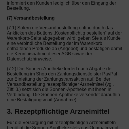
informiert den Kunden lediglich über den Eingang der
Bestellung.
(7) Versandbestellung
(7.1) Sofern die Versandbestellung online durch das
Anklicken des Buttons „Kostenpflichtig bestellen“ auf der
Warenkorb-Seite abgegeben wird, geben Sie als Kunde
eine verbindliche Bestellung der im Warenkorb
enthaltenen Produkte ab (Angebot) und bestätigen damit
die Kenntnisnahme dieser AGB sowie der
Datenschutzhinweise.
(7.2) Die Sonnen-Apotheke fordert nach Abgabe der
Bestellung im Shop den Zahlungsdienstleister PayPal
zur Einleitung der Zahlungstransaktion auf. Bei der
Versandbestellung rezeptpflichtiger Arzneimittel (vgl.
Ziff. 3.) setzt sich die Sonnen-Apotheke mit Ihnen in
Verbindung. Die Sonnen-Apotheke versendet daraufhin
eine Bestätigungsmail (Annahme).
3. Rezeptpflichtige Arzneimittel
Für die Versorgung mit rezeptpflichtigen Arzneimitteln
benötigt die Sonnen-Apotheke stets das Originalrezept