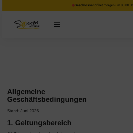
Geschlossen
öffnet morgen um 08:00 U
Allgemeine
Geschäftsbedingungen
Stand: Juni 2026
1. Geltungsbereich