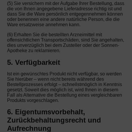
(5) Sie versichern mit der Aufgabe Ihrer Bestellung, dass
die von Ihnen angegebene Lieferadresse richtig ist und
dass Sie die Ware persönlich entgegennehmen können
oder benennen eine andere natürliche Person, die die
Ware ersatzweise annehmen kann.
(6) Erhalten Sie die bestellten Arzneimittel mit
offensichtlichen Transportschäden, sind Sie angehalten,
dies unverzüglich bei dem Zusteller oder der Sonnen-
Apotheke zu reklamieren.
5. Verfügbarkeit
Ist ein gewünschtes Produkt nicht verfügbar, so werden
Sie hierüber – wenn nicht bereits während des
Bestellprozesses erfolgt – schnellstmöglich in Kenntnis
gesetzt. Soweit dies möglich ist, wird Ihnen in diesem
Fall als Alternative die Bestellung eines vergleichbaren
Produkts vorgeschlagen.
6. Eigentumsvorbehalt,
Zurückbehaltungsrecht und
Aufrechnung