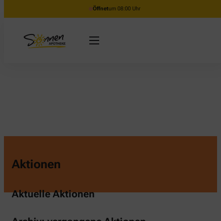
Öffnet
um 08:00 Uhr
Aktionen
Aktuelle Aktionen