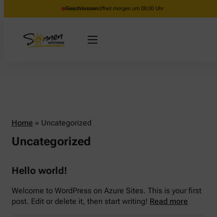
Geschlossen
öffnet morgen um 08:00 Uhr
Home
»
Uncategorized
Uncategorized
Hello world!
Welcome to WordPress on Azure Sites. This is your first
post. Edit or delete it, then start writing!
Read more