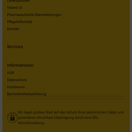
Lieferoptionen
Vitamin D
Pharmazeutische Dienstleistungen
Pflegehilfsmittel
Kontakt
Services
Informationen
AGB
Datenschutz
Impressum
Barrierefreiheitserklärung
Wir legen großen Wert auf den Schutz Ihrer persönlichen Daten und
garantieren die sichere Übertragung durch eine SSL-
Verschlüsselung.